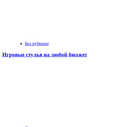
Без рубрики
Игровые стулья на любой бюджет