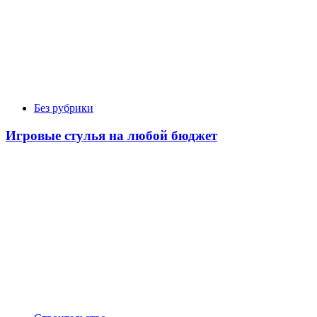
Без рубрики
Игровые стулья на любой бюджет