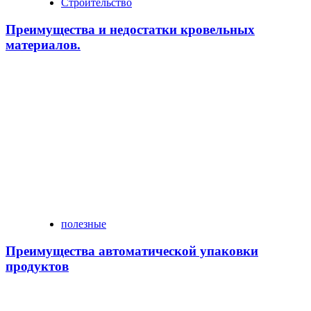
Строительство
Преимущества и недостатки кровельных
материалов.
полезные
Преимущества автоматической упаковки
продуктов