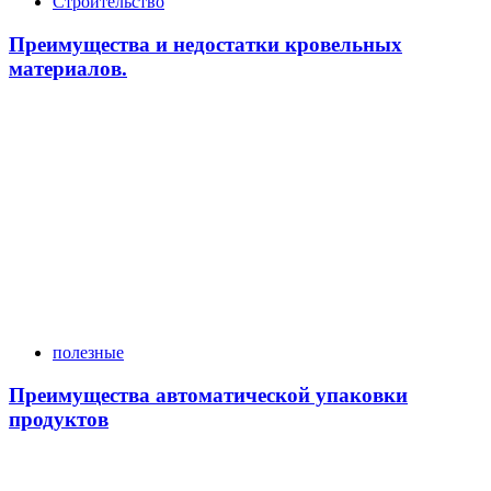
Строительство
Преимущества и недостатки кровельных
материалов.
полезные
Преимущества автоматической упаковки
продуктов