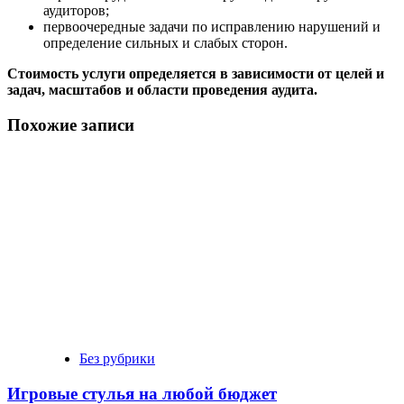
аудиторов;
первоочередные задачи по исправлению нарушений и
определение сильных и слабых сторон.
Стоимость услуги определяется в зависимости от целей и
задач, масштабов и области проведения аудита.
Похожие записи
Без рубрики
Игровые стулья на любой бюджет