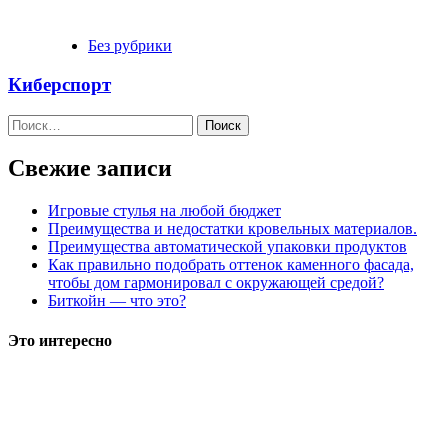
Без рубрики
Киберспорт
Найти:
Свежие записи
Игровые стулья на любой бюджет
Преимущества и недостатки кровельных материалов.
Преимущества автоматической упаковки продуктов
Как правильно подобрать оттенок каменного фасада,
чтобы дом гармонировал с окружающей средой?
Биткойн — что это?
Это интересно