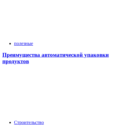
полезные
Преимущества автоматической упаковки
продуктов
Строительство