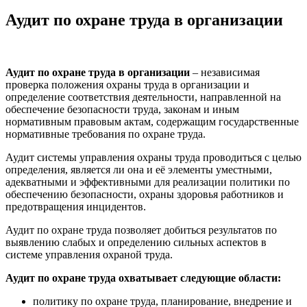
Аудит по охране труда в организации
Аудит по охране труда в организации
– независимая
проверка положения охраны труда в организации и
определение соответствия деятельности, направленной на
обеспечение безопасности труда, законам и иным
нормативным правовым актам, содержащим государственные
нормативные требования по охране труда.
Аудит системы управления охраны труда проводиться с целью
определения, является ли она и её элементы уместными,
адекватными и эффективными для реализации политики по
обеспечению безопасности, охраны здоровья работников и
предотвращения инцидентов.
Аудит по охране труда позволяет добиться результатов по
выявлению слабых и определению сильных аспектов в
системе управления охраной труда.
Аудит по охране труда охватывает следующие области:
политику по охране труда, планирование, внедрение и