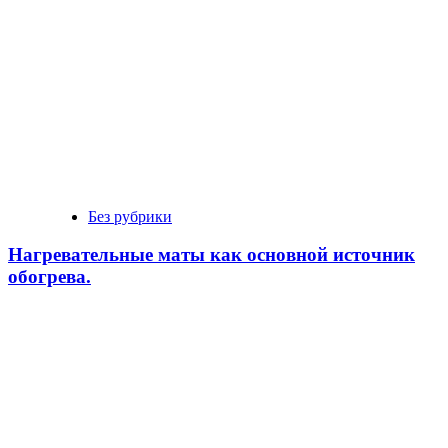
Без рубрики
Нагревательные маты как основной источник
обогрева.