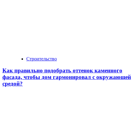
Строительство
Как правильно подобрать оттенок каменного
фасада, чтобы дом гармонировал с окружающей
средой?