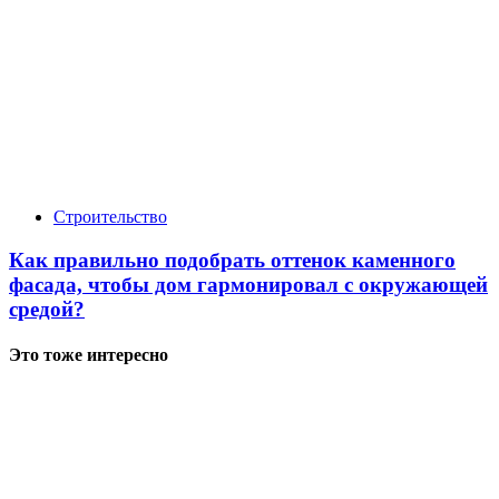
Строительство
Как правильно подобрать оттенок каменного
фасада, чтобы дом гармонировал с окружающей
средой?
Это тоже интересно