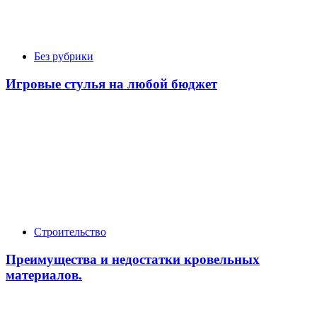
Без рубрики
Игровые стулья на любой бюджет
Строительство
Преимущества и недостатки кровельных
материалов.