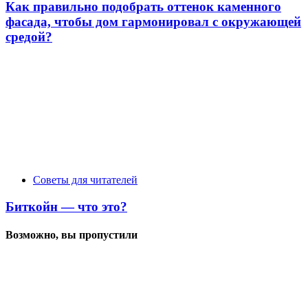
Как правильно подобрать оттенок каменного
фасада, чтобы дом гармонировал с окружающей
средой?
Советы для читателей
Биткойн — что это?
Возможно, вы пропустили