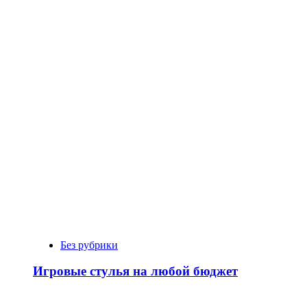
Без рубрики
Игровые стулья на любой бюджет