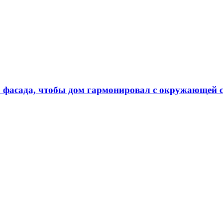
о фасада, чтобы дом гармонировал с окружающей 