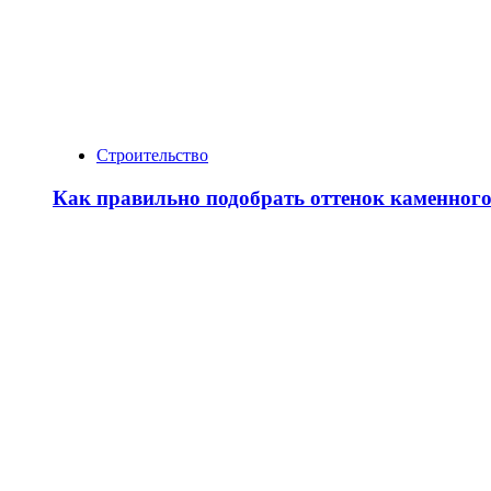
Строительство
Как правильно подобрать оттенок каменног