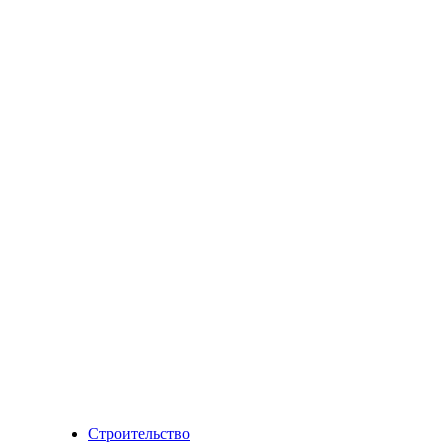
Строительство