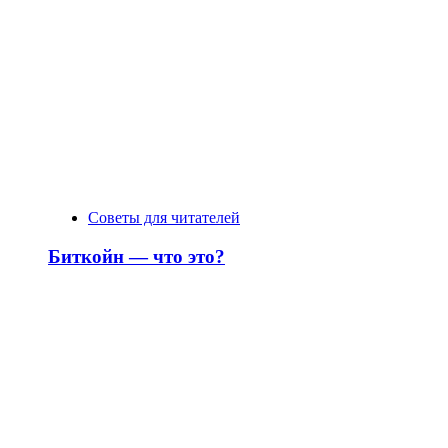
Советы для читателей
Биткойн — что это?