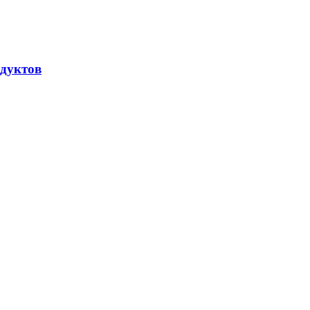
дуктов