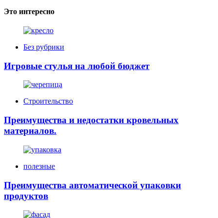
Это интересно
Без рубрики
Игровые стулья на любой бюджет
Строительство
Преимущества и недостатки кровельных
материалов.
полезные
Преимущества автоматической упаковки
продуктов