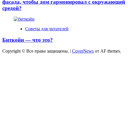
фасада, чтобы дом гармонировал с окружающей
средой?
Советы для читателей
Биткойн — что это?
Copyright © Все права защищены.
|
CoverNews
от AF themes.