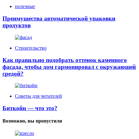
полезные
Преимущества автоматической упаковки
продуктов
Строительство
Как правильно подобрать оттенок каменного
фасада, чтобы дом гармонировал с окружающей
средой?
Советы для читателей
Биткойн — что это?
Возможно, вы пропустили