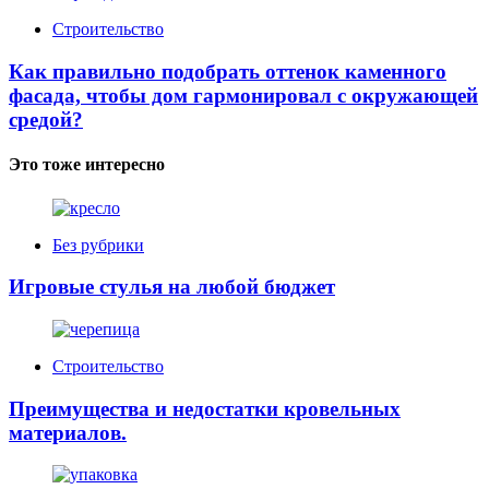
Строительство
Как правильно подобрать оттенок каменного
фасада, чтобы дом гармонировал с окружающей
средой?
Это тоже интересно
Без рубрики
Игровые стулья на любой бюджет
Строительство
Преимущества и недостатки кровельных
материалов.