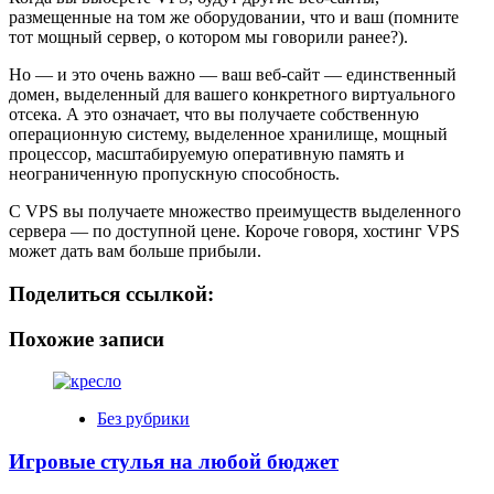
размещенные на том же оборудовании, что и ваш (помните
тот мощный сервер, о котором мы говорили ранее?).
Но — и это очень важно — ваш веб-сайт — единственный
домен, выделенный для вашего конкретного виртуального
отсека. А это означает, что вы получаете собственную
операционную систему, выделенное хранилище, мощный
процессор, масштабируемую оперативную память и
неограниченную пропускную способность.
С VPS вы получаете множество преимуществ выделенного
сервера — по доступной цене. Короче говоря, хостинг VPS
может дать вам больше прибыли.
Поделиться ссылкой:
Похожие записи
Без рубрики
Игровые стулья на любой бюджет