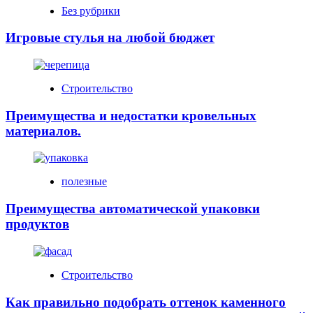
Без рубрики
Игровые стулья на любой бюджет
Строительство
Преимущества и недостатки кровельных
материалов.
полезные
Преимущества автоматической упаковки
продуктов
Строительство
Как правильно подобрать оттенок каменного