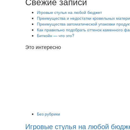
Свежие записи
Игровые стулья на любой бюджет
Преимущества и недостатки кровельных матери
Преимущества автоматической упаковки продук
Как правильно подобрать оттенок каменного ф
Биткойн — что это?
Это интересно
Без рубрики
Игровые стулья на любой бюдж