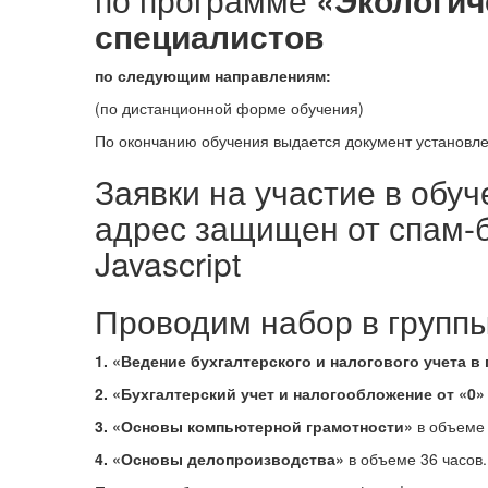
специалистов
по следующим направлениям:
(по дистанционной форме обучения)
По окончанию обучения выдается документ установлен
Заявки на участие в обуч
адрес защищен от спам-б
Javascript
Проводим набор в груп
1. «Ведение бухгалтерского и налогового учета в
2. «Бухгалтерский учет и налогообложение от «0» 
3. «Основы компьютерной грамотности»
в объеме 
4. «Основы делопроизводства»
в объеме 36 часов.