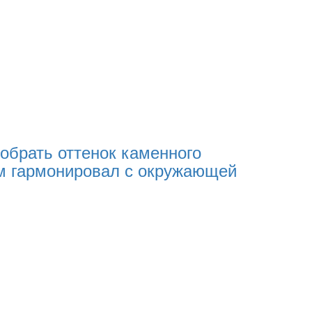
обрать оттенок каменного
м гармонировал с окружающей