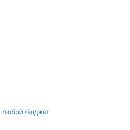
а любой бюджет