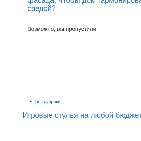
средой?
Возможно, вы пропустили
Без рубрики
Игровые стулья на любой бюдже