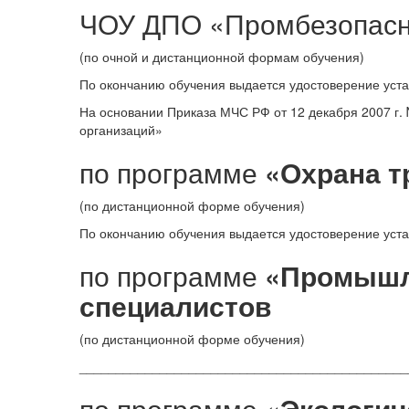
ЧОУ ДПО «Промбезопасно
(по очной и дистанционной формам обучения)
По окончанию обучения выдается удостоверение уста
На основании Приказа МЧС РФ от 12 декабря 2007 г
организаций»
по программе
«Охрана т
(по дистанционной форме обучения)
По окончанию обучения выдается удостоверение уста
по программе
«Промышле
специалистов
(по дистанционной форме обучения)
_____________________________________________
по программе
«Экологич