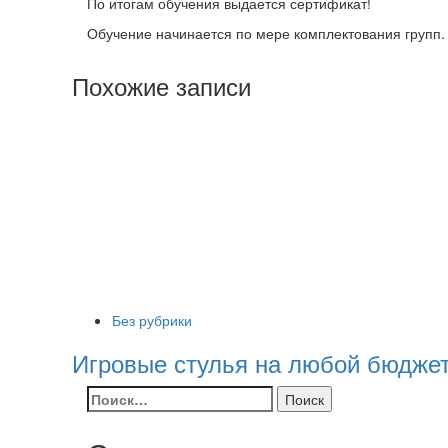
По итогам обучения выдается сертификат!
Обучение начинается по мере комплектования групп.
Похожие записи
Без рубрики
Игровые стулья на любой бюдже
Найти: