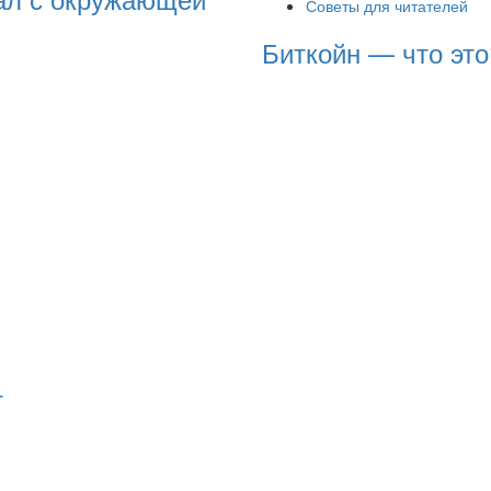
Советы для читателей
Биткойн — что это
т