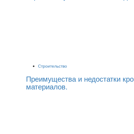
Строительство
Преимущества и недостатки кр
материалов.