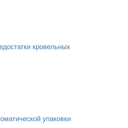
едостатки кровельных
оматической упаковки