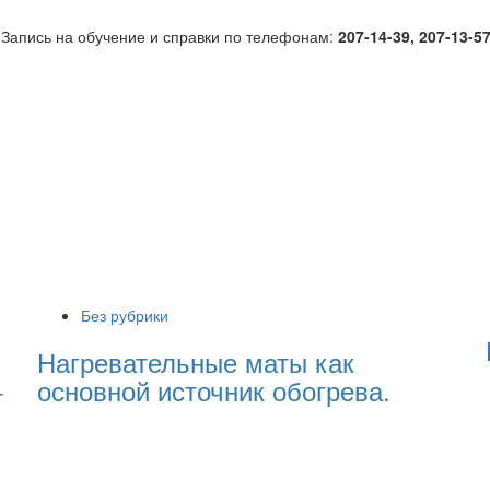
 Запись на обучение и справки по телефонам:
207-14-39, 207-13-5
Без рубрики
Нагревательные маты как
основной источник обогрева.
т