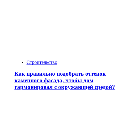
Строительство
Как правильно подобрать оттенок
каменного фасада, чтобы дом
гармонировал с окружающей средой?