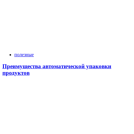
полезные
Преимущества автоматической упаковки
продуктов