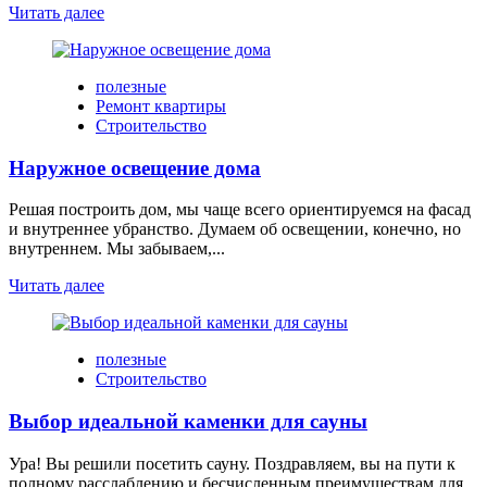
Читать далее
полезные
Ремонт квартиры
Строительство
Наружное освещение дома
Решая построить дом, мы чаще всего ориентируемся на фасад
и внутреннее убранство. Думаем об освещении, конечно, но
внутреннем. Мы забываем,...
Читать далее
полезные
Строительство
Выбор идеальной каменки для сауны
Ура! Вы решили посетить сауну. Поздравляем, вы на пути к
полному расслаблению и бесчисленным преимуществам для