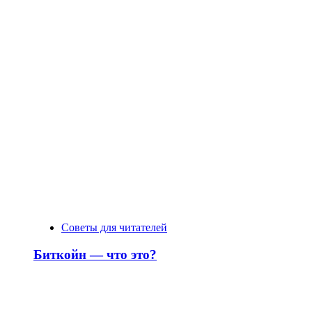
Советы для читателей
Биткойн — что это?