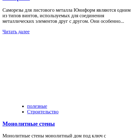
Саморезы для листового металла Юниформ являются одним
из типов винтов, используемых для соединения
металлических элементов друг с другом. Они особенно...
Читать далее
полезные
Строительство
Монолитные стены
Монолитные стены монолитный дом под ключ с