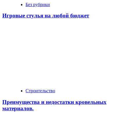
Без рубрики
Игровые стулья на любой бюджет
Строительство
Преимущества и недостатки кровельных
материалов.