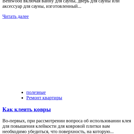
Bentwood включая ванну для сауны, дверь для сауны или
аксессуар для сауны, изготовленный...
Читать далее
полезные
Ремонт квартиры
Как клеить ковры
Во-первых, при рассмотрении вопроса об использовании клея
для повышения клейкости для ковровой плитки вам
необходимо убедиться, что поверхность, на которую...