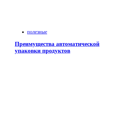
полезные
Преимущества автоматической
упаковки продуктов