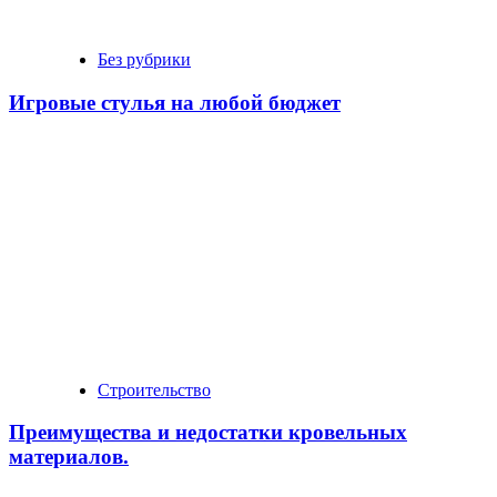
Без рубрики
Игровые стулья на любой бюджет
Строительство
Преимущества и недостатки кровельных
материалов.