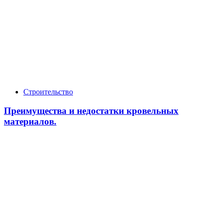
Строительство
Преимущества и недостатки кровельных
материалов.