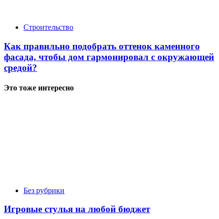
Строительство
Как правильно подобрать оттенок каменного
фасада, чтобы дом гармонировал с окружающей
средой?
Это тоже интересно
Без рубрики
Игровые стулья на любой бюджет