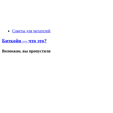
Советы для читателей
Биткойн — что это?
Возможно, вы пропустили