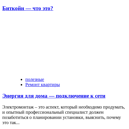
Биткойн — что это?
полезные
Ремонт квартиры
Энергия для дома — подключение к сети
Электромонтаж – это аспект, который необходимо продумать,
и опытный профессиональный специалист должен
позаботиться о планировании установки, выяснить, почему
это так...