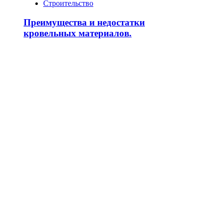
Строительство
Преимущества и недостатки
кровельных материалов.