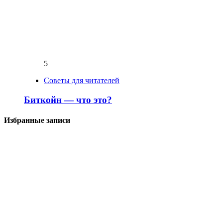
5
Советы для читателей
Биткойн — что это?
Избранные записи