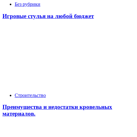
Без рубрики
Игровые стулья на любой бюджет
Строительство
Преимущества и недостатки кровельных
материалов.