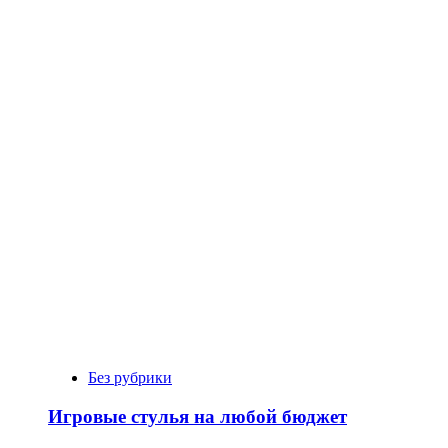
Без рубрики
Игровые стулья на любой бюджет