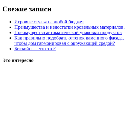
Свежие записи
Игровые стулья на любой бюджет
Преимущества и недостатки кровельных материалов.
Преимущества автоматической упаковки продуктов
Как правильно подобрать оттенок каменного фасада,
чтобы дом гармонировал с окружающей средой?
Биткойн — что это?
Это интересно