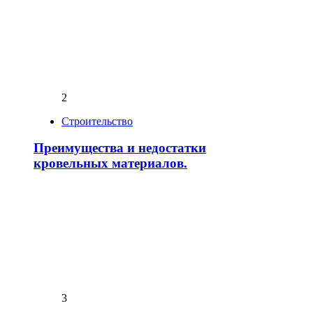
2
Строительство
Преимущества и недостатки
кровельных материалов.
3