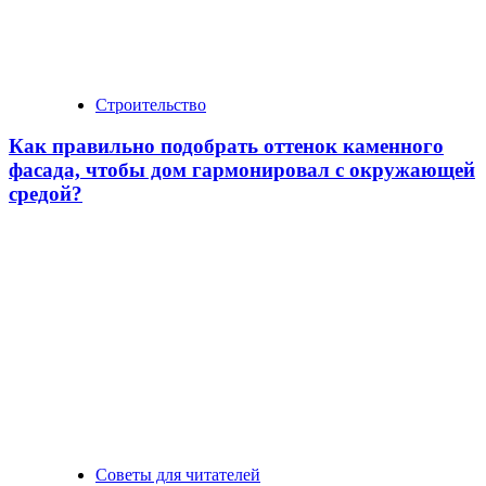
Строительство
Как правильно подобрать оттенок каменного
фасада, чтобы дом гармонировал с окружающей
средой?
Советы для читателей