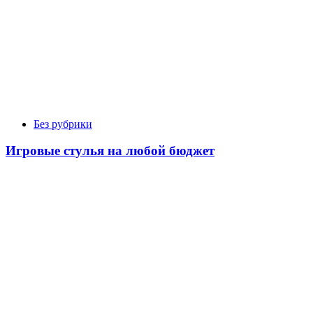
Без рубрики
Игровые стулья на любой бюджет