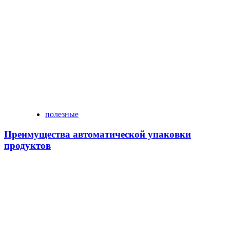
полезные
Преимущества автоматической упаковки
продуктов