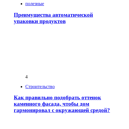
полезные
Преимущества автоматической
упаковки продуктов
4
Строительство
Как правильно подобрать оттенок
каменного фасада, чтобы дом
гармонировал с окружающей средой?