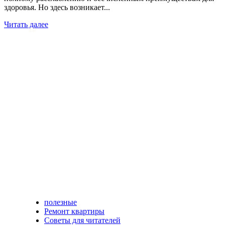
здоровья. Но здесь возникает...
Читать далее
полезные
Ремонт квартиры
Советы для читателей