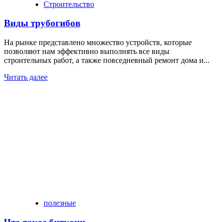
Строительство
Виды трубогибов
На рынке представлено множество устройств, которые
позволяют нам эффективно выполнять все виды
строительных работ, а также повседневный ремонт дома и...
Читать далее
полезные