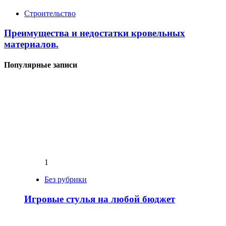
Строительство
Преимущества и недостатки кровельных
материалов.
Популярные записи
1
Без рубрики
Игровые стулья на любой бюджет