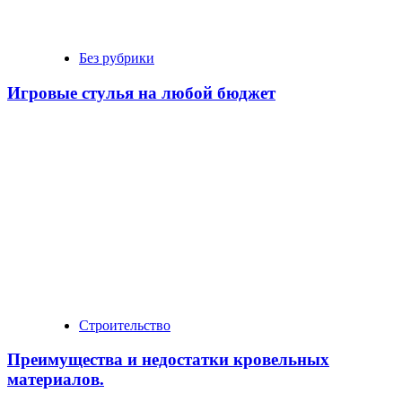
Без рубрики
Игровые стулья на любой бюджет
Строительство
Преимущества и недостатки кровельных
материалов.