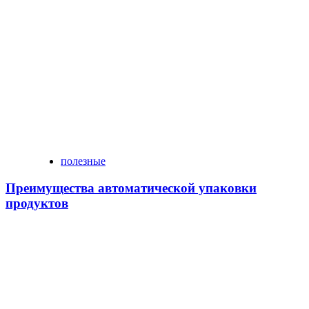
полезные
Преимущества автоматической упаковки
продуктов