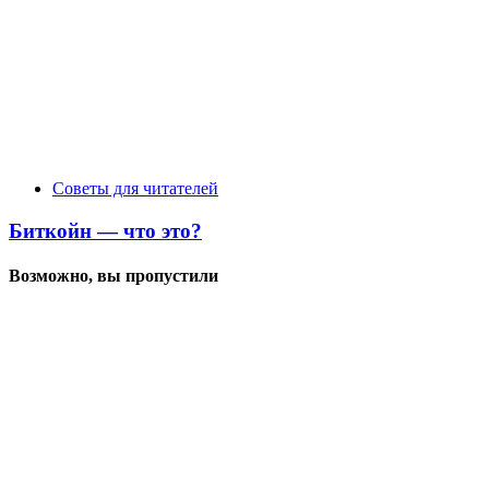
Советы для читателей
Биткойн — что это?
Возможно, вы пропустили