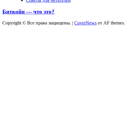
Советы для читателей
Биткойн — что это?
Copyright © Все права защищены.
|
CoverNews
от AF themes.