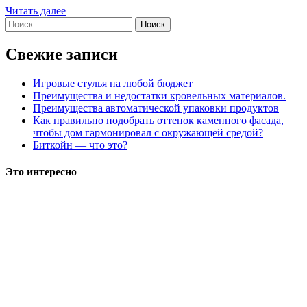
Читать далее
Найти:
Свежие записи
Игровые стулья на любой бюджет
Преимущества и недостатки кровельных материалов.
Преимущества автоматической упаковки продуктов
Как правильно подобрать оттенок каменного фасада,
чтобы дом гармонировал с окружающей средой?
Биткойн — что это?
Это интересно