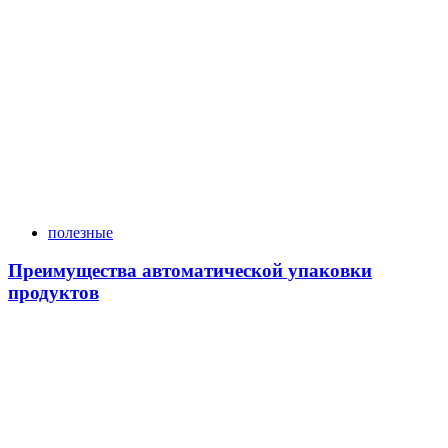
полезные
Преимущества автоматической упаковки
продуктов