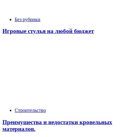
Без рубрики
Игровые стулья на любой бюджет
Строительство
Преимущества и недостатки кровельных
материалов.