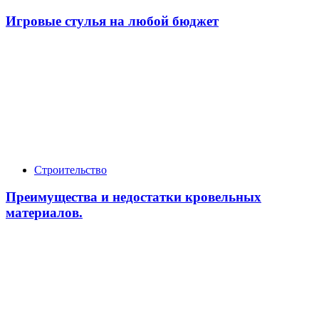
Игровые стулья на любой бюджет
Строительство
Преимущества и недостатки кровельных
материалов.