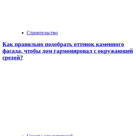
Строительство
Как правильно подобрать оттенок каменного
фасада, чтобы дом гармонировал с окружающей
средой?