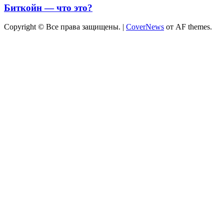
Биткойн — что это?
Copyright © Все права защищены.
|
CoverNews
от AF themes.