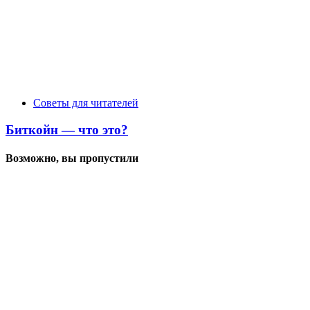
Советы для читателей
Биткойн — что это?
Возможно, вы пропустили