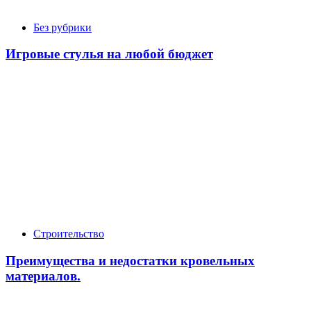
Без рубрики
Игровые стулья на любой бюджет
Строительство
Преимущества и недостатки кровельных
материалов.