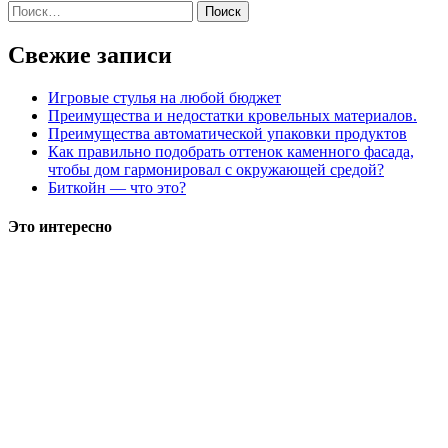
Найти:
Свежие записи
Игровые стулья на любой бюджет
Преимущества и недостатки кровельных материалов.
Преимущества автоматической упаковки продуктов
Как правильно подобрать оттенок каменного фасада,
чтобы дом гармонировал с окружающей средой?
Биткойн — что это?
Это интересно