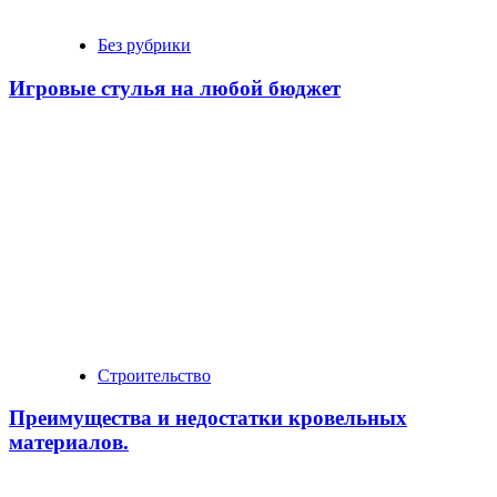
Без рубрики
Игровые стулья на любой бюджет
Строительство
Преимущества и недостатки кровельных
материалов.