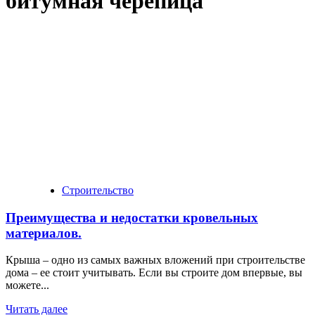
битумная черепица
Строительство
Преимущества и недостатки кровельных
материалов.
Крыша – одно из самых важных вложений при строительстве
дома – ее стоит учитывать. Если вы строите дом впервые, вы
можете...
Читать далее