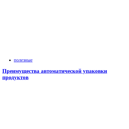
полезные
Преимущества автоматической упаковки
продуктов