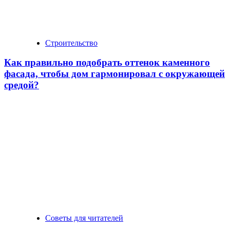
Строительство
Как правильно подобрать оттенок каменного
фасада, чтобы дом гармонировал с окружающей
средой?
Советы для читателей