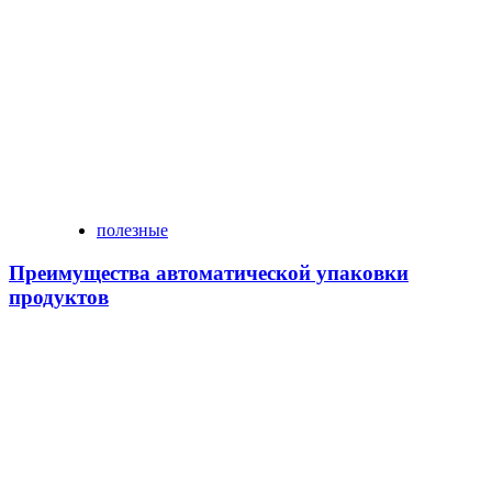
полезные
Преимущества автоматической упаковки
продуктов