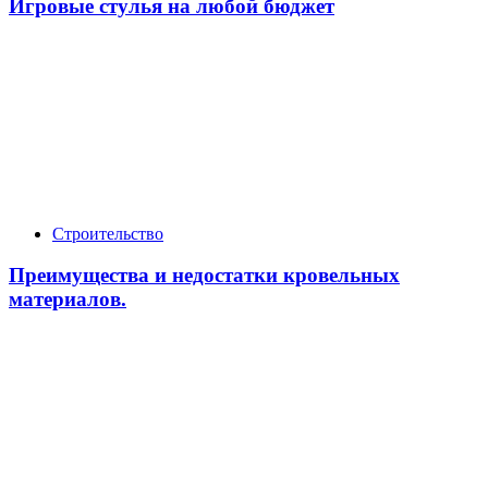
Игровые стулья на любой бюджет
Строительство
Преимущества и недостатки кровельных
материалов.